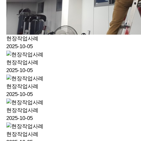
현장작업사례
2025-10-05
현장작업사례
2025-10-05
현장작업사례
2025-10-05
현장작업사례
2025-10-05
현장작업사례