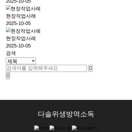
2025-10-05
현장작업사례
2025-10-05
현장작업사례
2025-10-05
검색
다솔위생방역소독