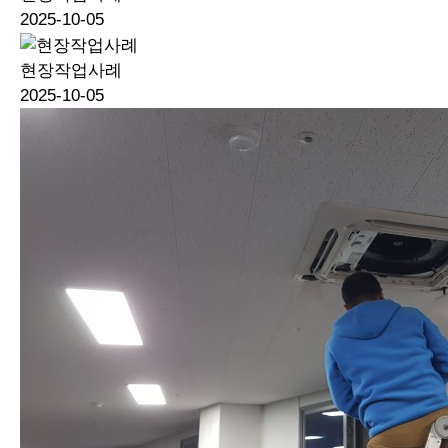
2025-10-05
현장작업사례
2025-10-05