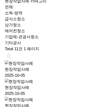
현장작업사례 카테고리
전체
소독-방역
급식소청소
상가청소
에어컨청소
기업체-관공서청소
기타공사
Total 11건
1 페이지
현장작업사례
2025-10-05
현장작업사례
2025-10-05
현장작업사례