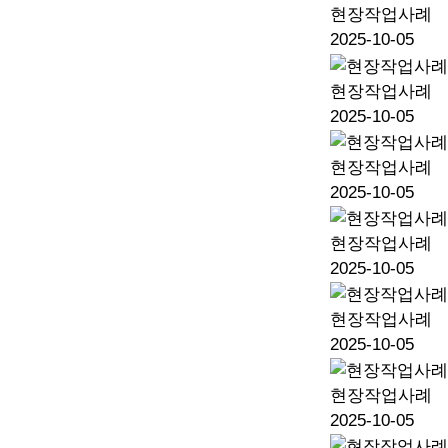
현장작업사례
2025-10-05
현장작업사례
2025-10-05
현장작업사례
2025-10-05
현장작업사례
2025-10-05
현장작업사례
2025-10-05
현장작업사례
2025-10-05