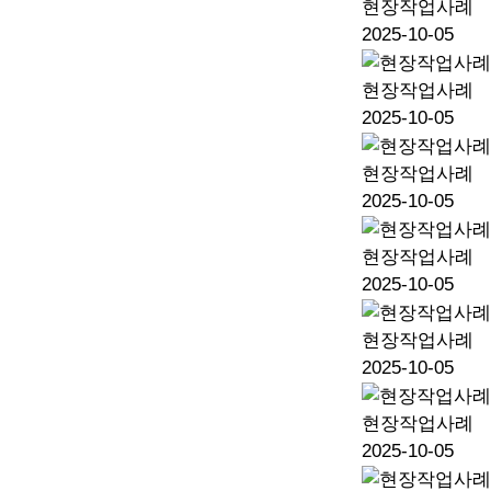
현장작업사례
2025-10-05
현장작업사례
2025-10-05
현장작업사례
2025-10-05
현장작업사례
2025-10-05
현장작업사례
2025-10-05
현장작업사례
2025-10-05