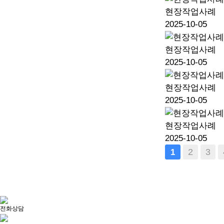
현장작업사례
2025-10-05
현장작업사례
2025-10-05
현장작업사례
2025-10-05
현장작업사례
2025-10-05
맨끝
2
3
1
전화상담